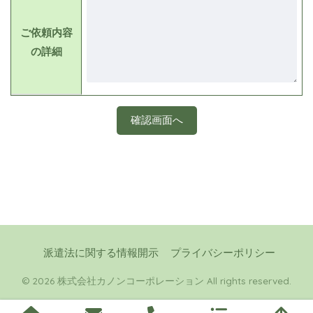
ご依頼内容
の詳細
派遣法に関する情報開示
プライバシーポリシー
© 2026 株式会社カノンコーポレーション All rights reserved.