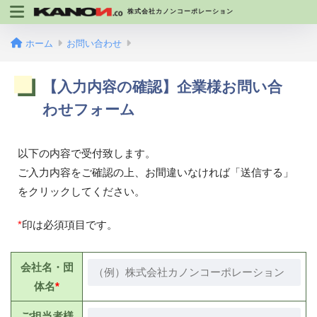
株式会社カノンコーポレーション
ホーム
お問い合わせ
【入力内容の確認】企業様お問い合
わせフォーム
以下の内容で受付致します。
ご入力内容をご確認の上、お間違いなければ「送信する」
をクリックしてください。
*
印は必須項目です。
会社名・団
体名
*
ご担当者様