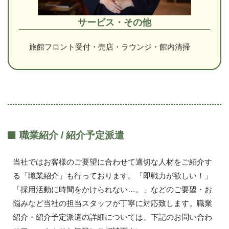
サービス・その他
旅館フロント受付・売店・ラウンジ・館内清掃
職業紹介 / 紹介予定派遣
当社ではお客様のご要望に合わせて適切な人材をご紹介す
る「職業紹介」も行っております。「即戦力が欲しい！」
「採用活動に時間をかけられない…。」などのご要望・お
悩みなど当社の担当スタッフが丁寧に対応致します。職業
紹介・紹介予定派遣の詳細については、下記のお問い合わ