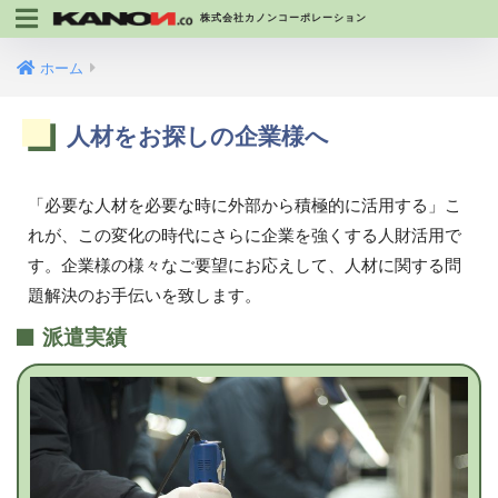
株式会社カノンコーポレーション
ホーム
人材をお探しの企業様へ
「必要な人材を必要な時に外部から積極的に活用する」こ
れが、この変化の時代にさらに企業を強くする人財活用で
す。企業様の様々なご要望にお応えして、人材に関する問
題解決のお手伝いを致します。
派遣実績