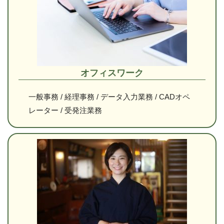
オフィスワーク
一般事務 / 経理事務 / データ入力業務 / CADオペ
レーター / 受発注業務