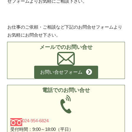
せフォームよりお気軽にご相談下さい。
お仕事のご依頼・ご相談など下記のお問合せフォームより
お気軽にお問合せ下さい。
メールでのお問い合せ
お問い合せフォーム
電話でのお問い合せ
024-954-6824
受付時間：9:00～18:00（平日）