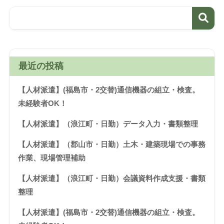
最近の投稿
【人材派遣】(福島市・2交替)通信機器の組立・検査。
未経験者OK！
【人材派遣】（浪江町・日勤）データ入力・書類整理
【人材派遣】（郡山市・日勤）土木・建築現場での事務
作業、現場管理補助
【人材派遣】（浪江町・日勤）会議資料作成支援・書類
整理
【人材派遣】(福島市・2交替)通信機器の組立・検査。