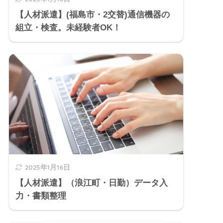
【人材派遣】(福島市・2交替)通信機器の
組立・検査。未経験者OK！
2025年1月16日
【人材派遣】（浪江町・日勤）データ入
力・書類整理