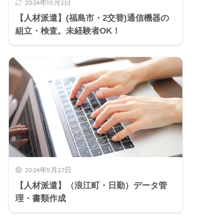
2024年10月2日
【人材派遣】(福島市・2交替)通信機器の
組立・検査。未経験者OK！
2024年5月27日
【人材派遣】（浪江町・日勤）データ管
理・書類作成