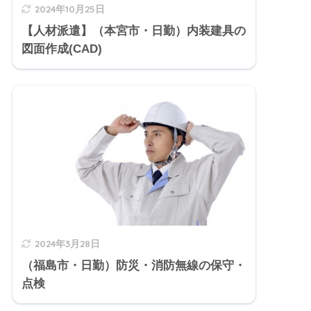
2024年10月25日
【人材派遣】（本宮市・日勤）内装建具の
図面作成(CAD)
2024年3月28日
（福島市・日勤）防災・消防無線の保守・
点検