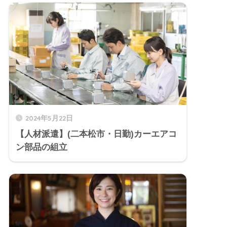
2024年5月22日
【人材派遣】(二本松市・日勤)カーエアコ
ン部品の組立