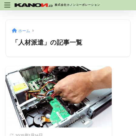
株式会社カノンコーポレーション
ホーム
「人材派遣」の記事一覧
2025年1月16日