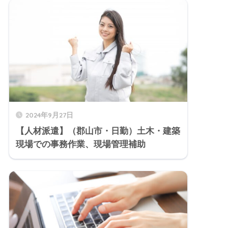
2024年9月27日
【人材派遣】（郡山市・日勤）土木・建築
現場での事務作業、現場管理補助