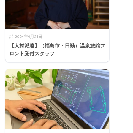
2024年4月24日
【人材派遣】（福島市・日勤）温泉旅館フ
ロント受付スタッフ