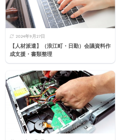
2024年9月27日
【人材派遣】（浪江町・日勤）会議資料作
成支援・書類整理